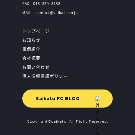
FAX 018-839-8458
MAIL contact@saikatu.co.jp
トップページ
お知らせ
事例紹介
会社概要
お問い合わせ
個人情報保護ポリシー
Saikatu FC BLOG
Copyright©saikatu. All Right Reserved.